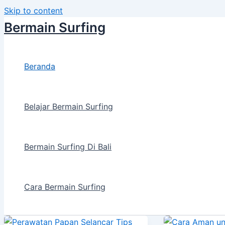
Skip to content
Bermain Surfing
Beranda
Belajar Bermain Surfing
Bermain Surfing Di Bali
Cara Bermain Surfing