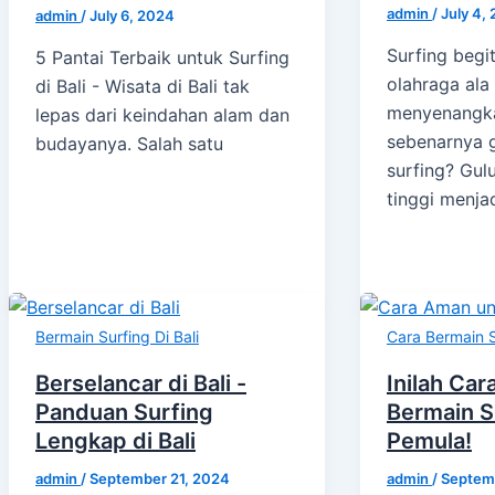
admin
/
July 4,
admin
/
July 6, 2024
Surfing begi
5 Pantai Terbaik untuk Surfing
olahraga ala 
di Bali - Wisata di Bali tak
menyenangka
lepas dari keindahan alam dan
sebenarnya 
budayanya. Salah satu
surfing? Gu
tinggi menjad
Bermain Surfing Di Bali
Cara Bermain S
Berselancar di Bali -
Inilah Ca
Panduan Surfing
Bermain S
Lengkap di Bali
Pemula!
admin
/
September 21, 2024
admin
/
Septem