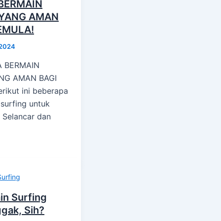
 BERMAIN
 YANG AMAN
EMULA!
, 2024
A BERMAIN
NG AMAN BAGI
ikut ini beberapa
 surfing untuk
 Selancar dan
urfing
in Surfing
gak, Sih?