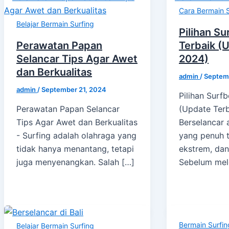
Cara Bermain S
Belajar Bermain Surfing
Pilihan S
Perawatan Papan
Terbaik (
Selancar Tips Agar Awet
2024)
dan Berkualitas
admin
/
Septem
admin
/
September 21, 2024
Pilihan Surf
Perawatan Papan Selancar
(Update Ter
Tips Agar Awet dan Berkualitas
Berselancar 
- Surfing adalah olahraga yang
yang penuh 
tidak hanya menantang, tetapi
ekstrem, dan
juga menyenangkan. Salah […]
Sebelum me
Bermain Surfing
Belajar Bermain Surfing