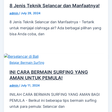
8 Jenis Teknik Selancar dan Manfaatnya!
admin
/
July 29, 2024
8 Jenis Teknik Selancar dan Manfaatnya - Tertarik
untuk menjajal olahraga air? Ada berbagai pilihan yang
bisa Anda coba, dan
Belajar Bermain Surfing
INI CARA BERMAIN SURFING YANG
AMAN UNTUK PEMULA!
admin
/
July 11, 2024
INILAH CARA BERMAIN SURFING YANG AMAN BAGI
PEMULA - Berikut ini beberapa tips bermain surfing
untuk para pemula: Selancar dan