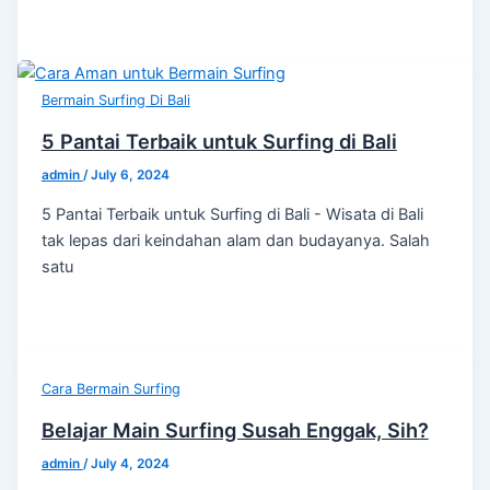
Bermain Surfing Di Bali
5 Pantai Terbaik untuk Surfing di Bali
admin
/
July 6, 2024
5 Pantai Terbaik untuk Surfing di Bali - Wisata di Bali
tak lepas dari keindahan alam dan budayanya. Salah
satu
Cara Bermain Surfing
Belajar Main Surfing Susah Enggak, Sih?
admin
/
July 4, 2024