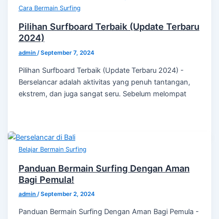
Cara Bermain Surfing
Pilihan Surfboard Terbaik (Update Terbaru
2024)
admin
/
September 7, 2024
Pilihan Surfboard Terbaik (Update Terbaru 2024) -
Berselancar adalah aktivitas yang penuh tantangan,
ekstrem, dan juga sangat seru. Sebelum melompat
Belajar Bermain Surfing
Panduan Bermain Surfing Dengan Aman
Bagi Pemula!
admin
/
September 2, 2024
Panduan Bermain Surfing Dengan Aman Bagi Pemula -