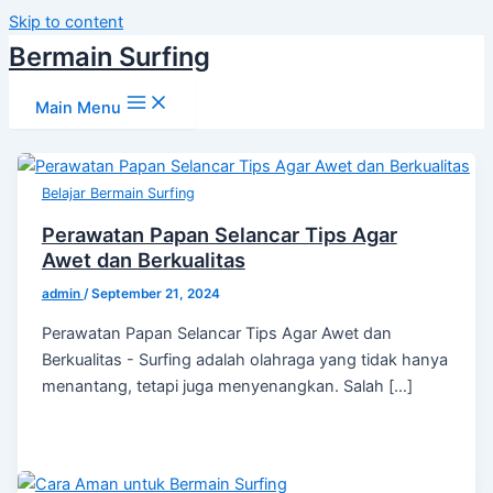
Skip to content
Bermain Surfing
Main Menu
Belajar Bermain Surfing
Perawatan Papan Selancar Tips Agar
Awet dan Berkualitas
admin
/
September 21, 2024
Perawatan Papan Selancar Tips Agar Awet dan
Berkualitas - Surfing adalah olahraga yang tidak hanya
menantang, tetapi juga menyenangkan. Salah […]