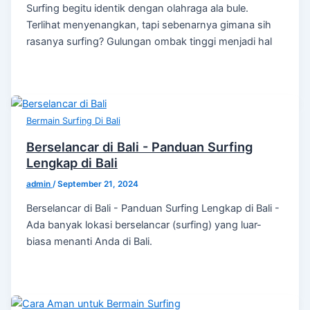
Surfing begitu identik dengan olahraga ala bule.
Terlihat menyenangkan, tapi sebenarnya gimana sih
rasanya surfing? Gulungan ombak tinggi menjadi hal
Bermain Surfing Di Bali
Berselancar di Bali - Panduan Surfing
Lengkap di Bali
admin
/
September 21, 2024
Berselancar di Bali - Panduan Surfing Lengkap di Bali -
Ada banyak lokasi berselancar (surfing) yang luar-
biasa menanti Anda di Bali.