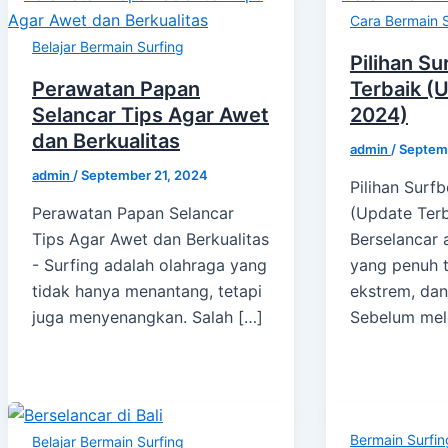
Cara Bermain S
Belajar Bermain Surfing
Pilihan S
Perawatan Papan
Terbaik (
Selancar Tips Agar Awet
2024)
dan Berkualitas
admin
/
Septem
admin
/
September 21, 2024
Pilihan Surf
Perawatan Papan Selancar
(Update Ter
Tips Agar Awet dan Berkualitas
Berselancar 
- Surfing adalah olahraga yang
yang penuh 
tidak hanya menantang, tetapi
ekstrem, dan
juga menyenangkan. Salah […]
Sebelum me
Bermain Surfing
Belajar Bermain Surfing