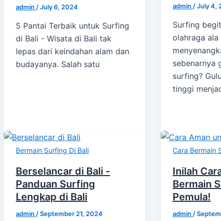
admin
/
July 4,
admin
/
July 6, 2024
Surfing begi
5 Pantai Terbaik untuk Surfing
olahraga ala 
di Bali - Wisata di Bali tak
menyenangka
lepas dari keindahan alam dan
sebenarnya 
budayanya. Salah satu
surfing? Gu
tinggi menjad
Bermain Surfing Di Bali
Cara Bermain S
Berselancar di Bali -
Inilah Ca
Panduan Surfing
Bermain S
Lengkap di Bali
Pemula!
admin
/
September 21, 2024
admin
/
Septem