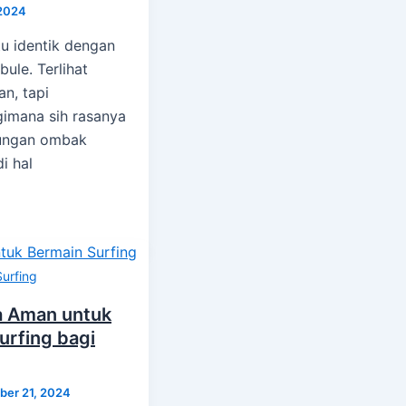
 2024
tu identik dengan
bule. Terlihat
n, tapi
gimana sih rasanya
lungan ombak
i hal
urfing
ra Aman untuk
urfing bagi
ber 21, 2024