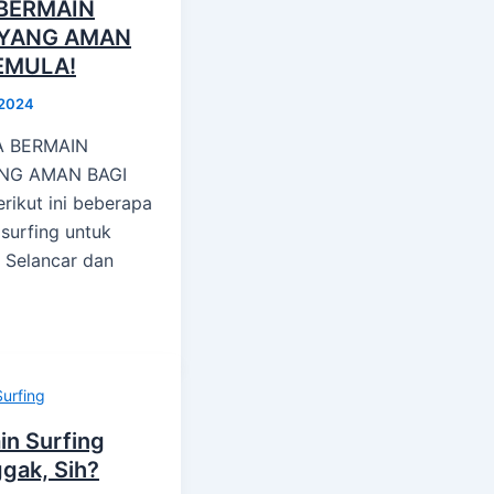
 BERMAIN
 YANG AMAN
EMULA!
, 2024
A BERMAIN
NG AMAN BAGI
ikut ini beberapa
 surfing untuk
 Selancar dan
urfing
in Surfing
gak, Sih?