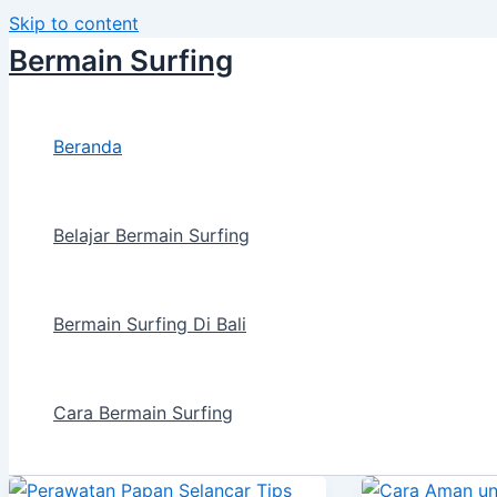
Skip to content
Bermain Surfing
Beranda
Belajar Bermain Surfing
Bermain Surfing Di Bali
Cara Bermain Surfing