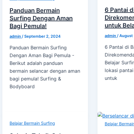
6 Pantai d
Panduan Bermain
Direkome
Surfing Dengan Aman
untuk Bela
Bagi Pemula!
admin
/
August 
admin
/
September 2, 2024
6 Pantai di B
Panduan Bermain Surfing
Direkomenda
Dengan Aman Bagi Pemula -
Belajar Surfi
Berikut adalah panduan
lokasi pantai
bermain selancar dengan aman
untuk
bagi pemula! Surfing &
Bodyboard
Belajar Bermain Surfing
Belajar Bermai