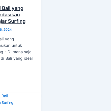
i Bali yang
ndasikan
jar Surfing
6, 2024
ali yang
sikan untuk
ng - Di mana saja
 di Bali yang ideal
n Surfing