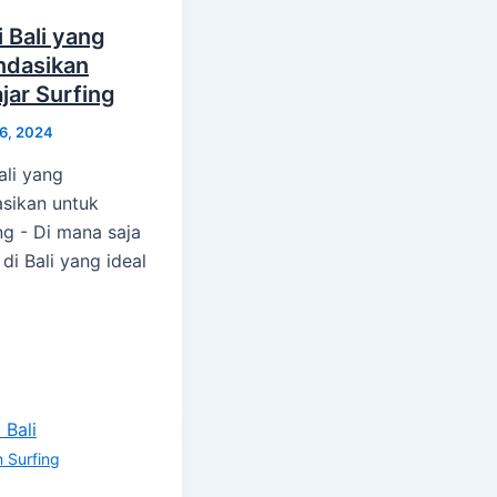
i Bali yang
ndasikan
jar Surfing
6, 2024
ali yang
sikan untuk
ng - Di mana saja
 di Bali yang ideal
n Surfing