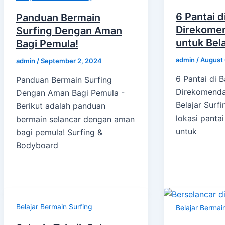
6 Pantai d
Panduan Bermain
Direkome
Surfing Dengan Aman
untuk Bela
Bagi Pemula!
admin
/
August 
admin
/
September 2, 2024
6 Pantai di B
Panduan Bermain Surfing
Direkomenda
Dengan Aman Bagi Pemula -
Belajar Surfi
Berikut adalah panduan
lokasi pantai
bermain selancar dengan aman
untuk
bagi pemula! Surfing &
Bodyboard
Belajar Bermain Surfing
Belajar Bermai