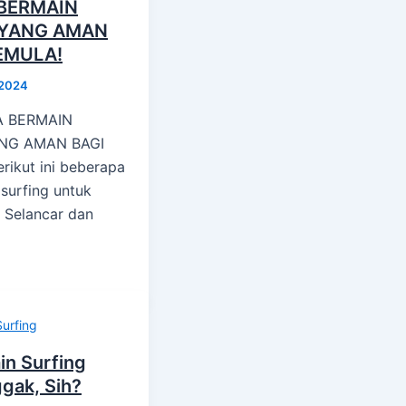
 BERMAIN
 YANG AMAN
EMULA!
, 2024
A BERMAIN
NG AMAN BAGI
ikut ini beberapa
 surfing untuk
 Selancar dan
urfing
in Surfing
gak, Sih?