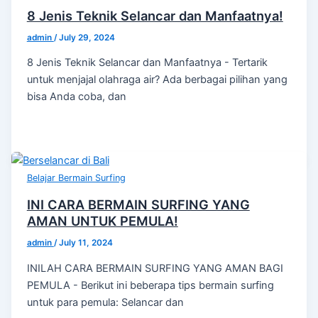
8 Jenis Teknik Selancar dan Manfaatnya!
admin
/
July 29, 2024
8 Jenis Teknik Selancar dan Manfaatnya - Tertarik
untuk menjajal olahraga air? Ada berbagai pilihan yang
bisa Anda coba, dan
Belajar Bermain Surfing
INI CARA BERMAIN SURFING YANG
AMAN UNTUK PEMULA!
admin
/
July 11, 2024
INILAH CARA BERMAIN SURFING YANG AMAN BAGI
PEMULA - Berikut ini beberapa tips bermain surfing
untuk para pemula: Selancar dan