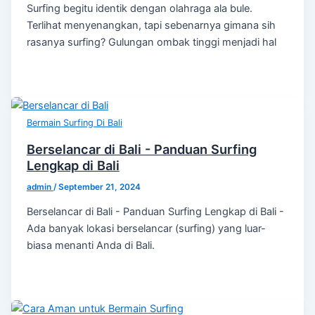
Surfing begitu identik dengan olahraga ala bule.
Terlihat menyenangkan, tapi sebenarnya gimana sih
rasanya surfing? Gulungan ombak tinggi menjadi hal
Bermain Surfing Di Bali
Berselancar di Bali - Panduan Surfing
Lengkap di Bali
admin
/
September 21, 2024
Berselancar di Bali - Panduan Surfing Lengkap di Bali -
Ada banyak lokasi berselancar (surfing) yang luar-
biasa menanti Anda di Bali.