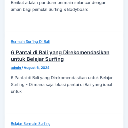
Berikut adalah panduan bermain selancar dengan
aman bagi pemula! Surfing & Bodyboard
Bermain Surfing Di Bali
6 Pantai di Bali yang Direkomendasikan
untuk Belajar Surfing
admin
/
August 6, 2024
6 Pantai di Bali yang Direkomendasikan untuk Belajar
Surfing - Di mana saja lokasi pantai di Bali yang ideal
untuk
Belajar Bermain Surfing