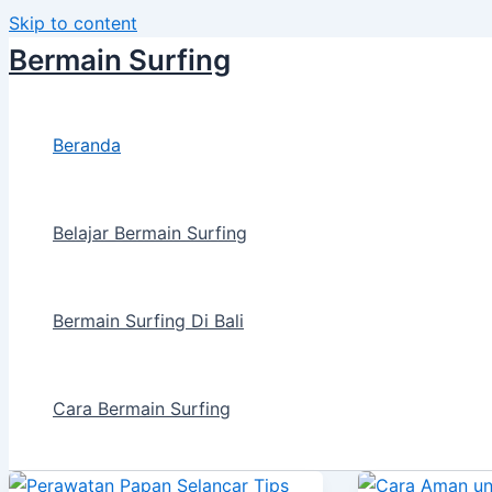
Skip to content
Bermain Surfing
Beranda
Belajar Bermain Surfing
Bermain Surfing Di Bali
Cara Bermain Surfing