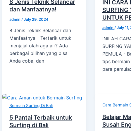
8 Jenis Teknik Selancar
INI CARA
dan Manfaatnya!
SURFING
UNTUK P
admin
/
July 29, 2024
admin
/
July 11
8 Jenis Teknik Selancar dan
Manfaatnya - Tertarik untuk
INILAH CAR
menjajal olahraga air? Ada
SURFING YA
berbagai pilihan yang bisa
PEMULA - Ber
Anda coba, dan
tips bermain
para pemula:
Cara Bermain S
Bermain Surfing Di Bali
Belajar Ma
5 Pantai Terbaik untuk
Susah Eng
Surfing di Bali