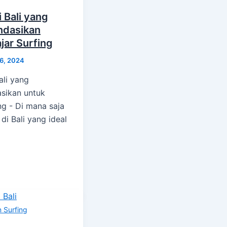
i Bali yang
ndasikan
jar Surfing
6, 2024
ali yang
sikan untuk
ng - Di mana saja
 di Bali yang ideal
n Surfing