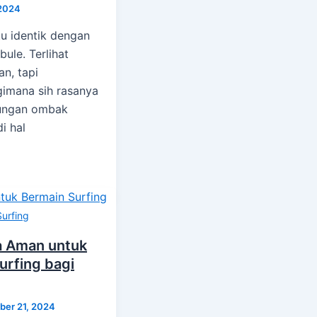
 2024
tu identik dengan
bule. Terlihat
n, tapi
gimana sih rasanya
lungan ombak
i hal
urfing
ra Aman untuk
urfing bagi
ber 21, 2024