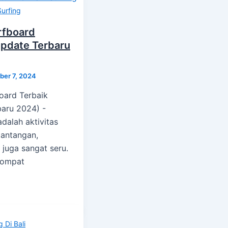
urfing
urfboard
Update Terbaru
ber 7, 2024
board Terbaik
baru 2024) -
adalah aktivitas
tantangan,
 juga sangat seru.
lompat
 Di Bali