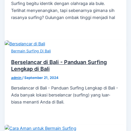
Surfing begitu identik dengan olahraga ala bule.
Terlihat menyenangkan, tapi sebenarnya gimana sih
rasanya surfing? Gulungan ombak tinggi menjadi hal
Bermain Surfing Di Bali
Berselancar di Bali - Panduan Surfing
Lengkap di Bali
admin
/
September 21, 2024
Berselancar di Bali - Panduan Surfing Lengkap di Bali -
Ada banyak lokasi berselancar (surfing) yang luar-
biasa menanti Anda di Bali.