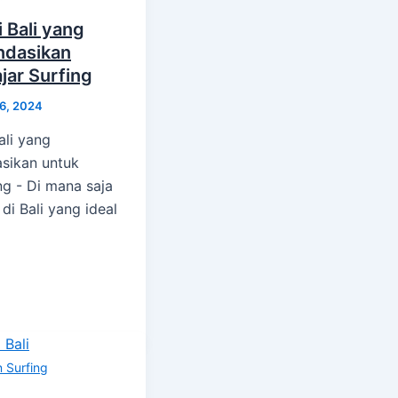
i Bali yang
ndasikan
jar Surfing
6, 2024
ali yang
sikan untuk
ng - Di mana saja
 di Bali yang ideal
n Surfing