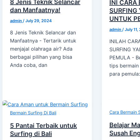
8 Jenis Teknik Selancar
INI CARA
dan Manfaatnya!
SURFING
UNTUK P
admin
/
July 29, 2024
admin
/
July 11
8 Jenis Teknik Selancar dan
Manfaatnya - Tertarik untuk
INILAH CAR
menjajal olahraga air? Ada
SURFING YA
berbagai pilihan yang bisa
PEMULA - Ber
Anda coba, dan
tips bermain
para pemula:
Cara Bermain S
Bermain Surfing Di Bali
Belajar Ma
5 Pantai Terbaik untuk
Susah Eng
Surfing di Bali