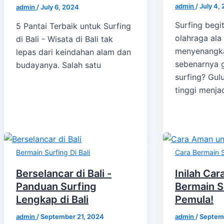
admin
/
July 4,
admin
/
July 6, 2024
Surfing begi
5 Pantai Terbaik untuk Surfing
olahraga ala 
di Bali - Wisata di Bali tak
menyenangka
lepas dari keindahan alam dan
sebenarnya 
budayanya. Salah satu
surfing? Gu
tinggi menjad
Bermain Surfing Di Bali
Cara Bermain S
Berselancar di Bali -
Inilah Ca
Panduan Surfing
Bermain S
Lengkap di Bali
Pemula!
admin
/
September 21, 2024
admin
/
Septem