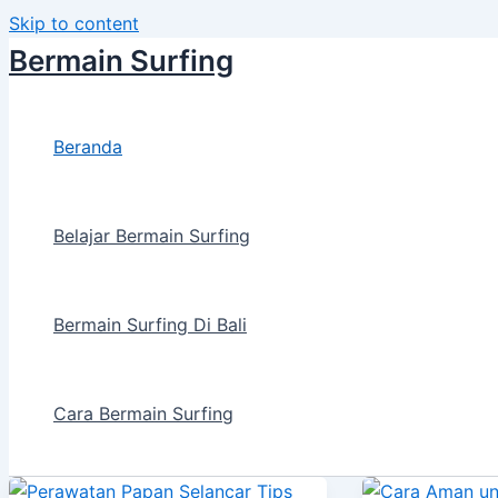
Skip to content
Bermain Surfing
Beranda
Belajar Bermain Surfing
Bermain Surfing Di Bali
Cara Bermain Surfing