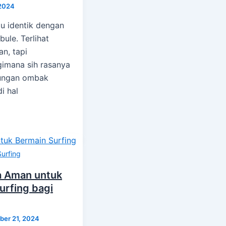
 2024
tu identik dengan
bule. Terlihat
n, tapi
gimana sih rasanya
lungan ombak
i hal
urfing
ra Aman untuk
urfing bagi
ber 21, 2024