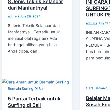
8 Jenis Teknik Selancar
INI CARA
dan Manfaatnya!
SURFING
UNTUK P
admin
/
July 29, 2024
admin
/
July 11
8 Jenis Teknik Selancar dan
Manfaatnya - Tertarik untuk
INILAH CAR
menjajal olahraga air? Ada
SURFING YA
berbagai pilihan yang bisa
PEMULA - Ber
Anda coba, dan
tips bermain
para pemula:
Cara Bermain S
Bermain Surfing Di Bali
Belajar Ma
5 Pantai Terbaik untuk
Susah Eng
Surfing di Bali