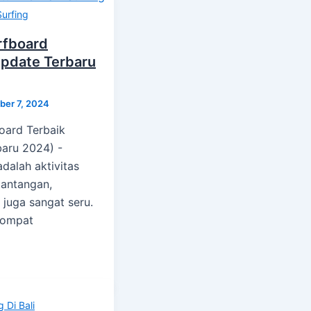
urfing
urfboard
Update Terbaru
ber 7, 2024
board Terbaik
baru 2024) -
adalah aktivitas
tantangan,
 juga sangat seru.
lompat
 Di Bali