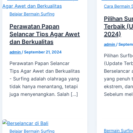
Cara Bermain S
Belajar Bermain Surfing
Pilihan S
Perawatan Papan
Terbaik (
Selancar Tips Agar Awet
2024)
dan Berkualitas
admin
/
Septem
admin
/
September 21, 2024
Pilihan Surf
Perawatan Papan Selancar
(Update Ter
Tips Agar Awet dan Berkualitas
Berselancar 
- Surfing adalah olahraga yang
yang penuh 
tidak hanya menantang, tetapi
ekstrem, dan
juga menyenangkan. Salah […]
Sebelum me
Bermain Surfing
Belajar Bermain Surfing