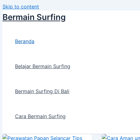
Skip to content
Bermain Surfing
Beranda
Belajar Bermain Surfing
Bermain Surfing Di Bali
Cara Bermain Surfing