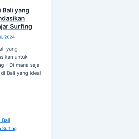
i Bali yang
ndasikan
jar Surfing
6, 2024
ali yang
sikan untuk
ng - Di mana saja
 di Bali yang ideal
n Surfing