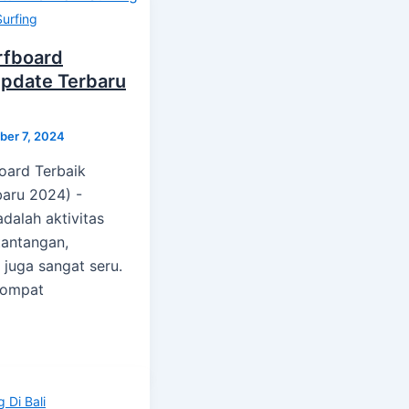
urfing
urfboard
Update Terbaru
ber 7, 2024
board Terbaik
baru 2024) -
adalah aktivitas
tantangan,
 juga sangat seru.
lompat
 Di Bali