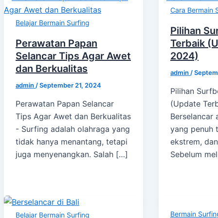
Cara Bermain S
Belajar Bermain Surfing
Pilihan S
Perawatan Papan
Terbaik (
Selancar Tips Agar Awet
2024)
dan Berkualitas
admin
/
Septem
admin
/
September 21, 2024
Pilihan Surf
Perawatan Papan Selancar
(Update Ter
Tips Agar Awet dan Berkualitas
Berselancar 
- Surfing adalah olahraga yang
yang penuh 
tidak hanya menantang, tetapi
ekstrem, dan
juga menyenangkan. Salah […]
Sebelum me
Bermain Surfing
Belajar Bermain Surfing