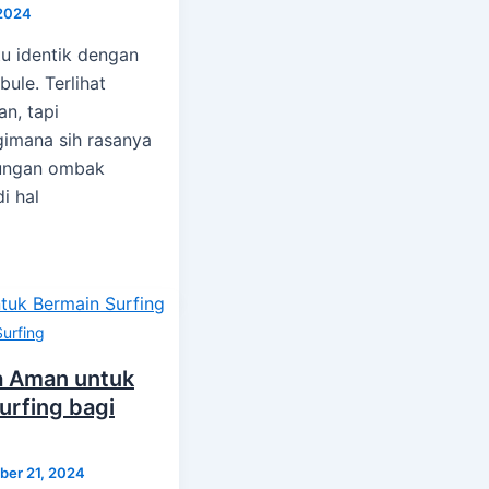
 2024
tu identik dengan
bule. Terlihat
n, tapi
gimana sih rasanya
lungan ombak
i hal
urfing
ra Aman untuk
urfing bagi
ber 21, 2024