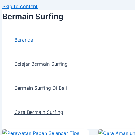
Skip to content
Bermain Surfing
Beranda
Belajar Bermain Surfing
Bermain Surfing Di Bali
Cara Bermain Surfing