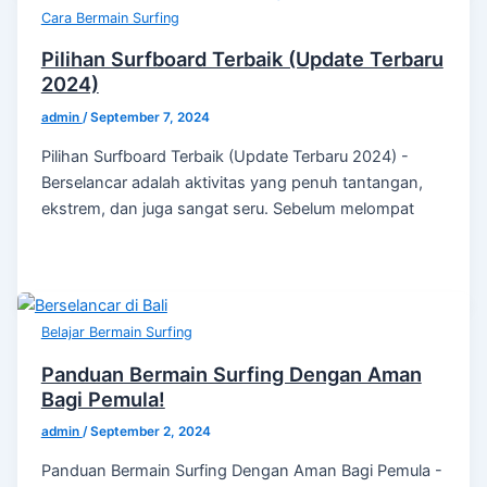
Cara Bermain Surfing
Pilihan Surfboard Terbaik (Update Terbaru
2024)
admin
/
September 7, 2024
Pilihan Surfboard Terbaik (Update Terbaru 2024) -
Berselancar adalah aktivitas yang penuh tantangan,
ekstrem, dan juga sangat seru. Sebelum melompat
Belajar Bermain Surfing
Panduan Bermain Surfing Dengan Aman
Bagi Pemula!
admin
/
September 2, 2024
Panduan Bermain Surfing Dengan Aman Bagi Pemula -