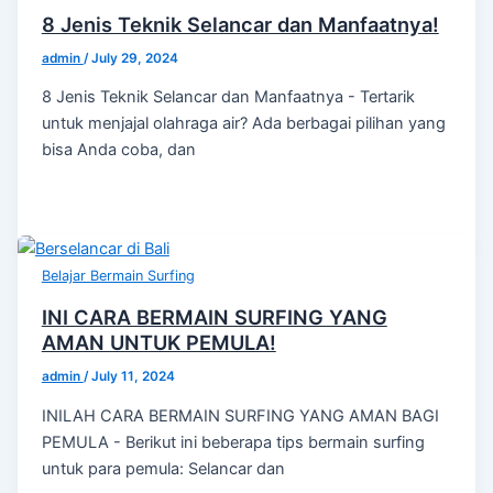
8 Jenis Teknik Selancar dan Manfaatnya!
admin
/
July 29, 2024
8 Jenis Teknik Selancar dan Manfaatnya - Tertarik
untuk menjajal olahraga air? Ada berbagai pilihan yang
bisa Anda coba, dan
Belajar Bermain Surfing
INI CARA BERMAIN SURFING YANG
AMAN UNTUK PEMULA!
admin
/
July 11, 2024
INILAH CARA BERMAIN SURFING YANG AMAN BAGI
PEMULA - Berikut ini beberapa tips bermain surfing
untuk para pemula: Selancar dan