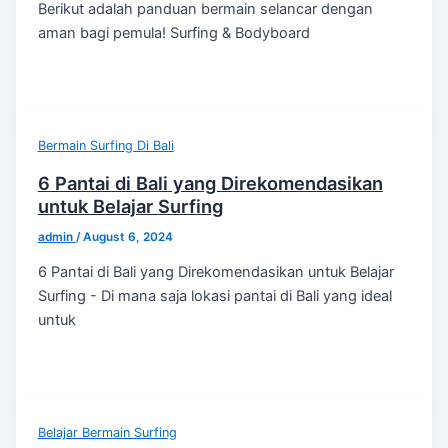
Berikut adalah panduan bermain selancar dengan
aman bagi pemula! Surfing & Bodyboard
Bermain Surfing Di Bali
6 Pantai di Bali yang Direkomendasikan
untuk Belajar Surfing
admin
/
August 6, 2024
6 Pantai di Bali yang Direkomendasikan untuk Belajar
Surfing - Di mana saja lokasi pantai di Bali yang ideal
untuk
Belajar Bermain Surfing