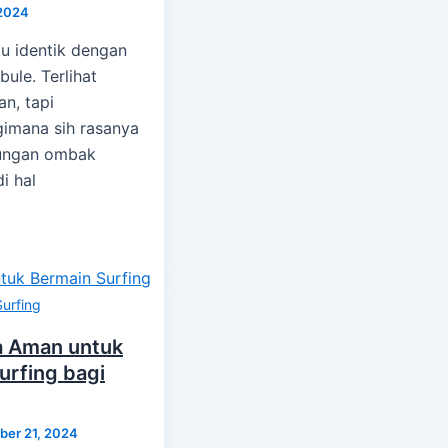
 2024
tu identik dengan
bule. Terlihat
n, tapi
gimana sih rasanya
lungan ombak
i hal
urfing
ra Aman untuk
urfing bagi
ber 21, 2024