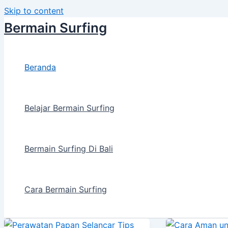
Skip to content
Bermain Surfing
Beranda
Belajar Bermain Surfing
Bermain Surfing Di Bali
Cara Bermain Surfing