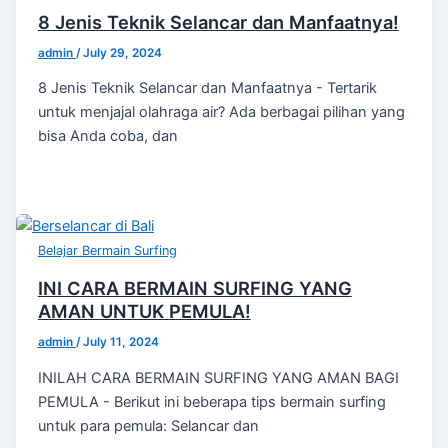
8 Jenis Teknik Selancar dan Manfaatnya!
admin
/
July 29, 2024
8 Jenis Teknik Selancar dan Manfaatnya - Tertarik
untuk menjajal olahraga air? Ada berbagai pilihan yang
bisa Anda coba, dan
Belajar Bermain Surfing
INI CARA BERMAIN SURFING YANG
AMAN UNTUK PEMULA!
admin
/
July 11, 2024
INILAH CARA BERMAIN SURFING YANG AMAN BAGI
PEMULA - Berikut ini beberapa tips bermain surfing
untuk para pemula: Selancar dan