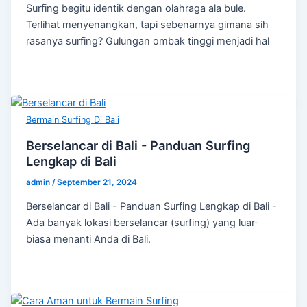
Surfing begitu identik dengan olahraga ala bule.
Terlihat menyenangkan, tapi sebenarnya gimana sih
rasanya surfing? Gulungan ombak tinggi menjadi hal
Bermain Surfing Di Bali
Berselancar di Bali - Panduan Surfing
Lengkap di Bali
admin
/
September 21, 2024
Berselancar di Bali - Panduan Surfing Lengkap di Bali -
Ada banyak lokasi berselancar (surfing) yang luar-
biasa menanti Anda di Bali.