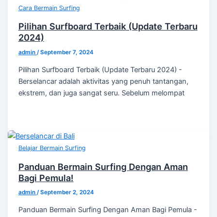
Cara Bermain Surfing
Pilihan Surfboard Terbaik (Update Terbaru
2024)
admin
/
September 7, 2024
Pilihan Surfboard Terbaik (Update Terbaru 2024) -
Berselancar adalah aktivitas yang penuh tantangan,
ekstrem, dan juga sangat seru. Sebelum melompat
Belajar Bermain Surfing
Panduan Bermain Surfing Dengan Aman
Bagi Pemula!
admin
/
September 2, 2024
Panduan Bermain Surfing Dengan Aman Bagi Pemula -