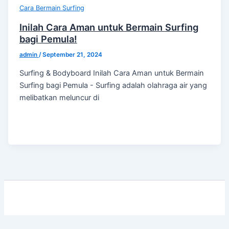
Cara Bermain Surfing
Inilah Cara Aman untuk Bermain Surfing
bagi Pemula!
admin
/
September 21, 2024
Surfing & Bodyboard Inilah Cara Aman untuk Bermain
Surfing bagi Pemula - Surfing adalah olahraga air yang
melibatkan meluncur di