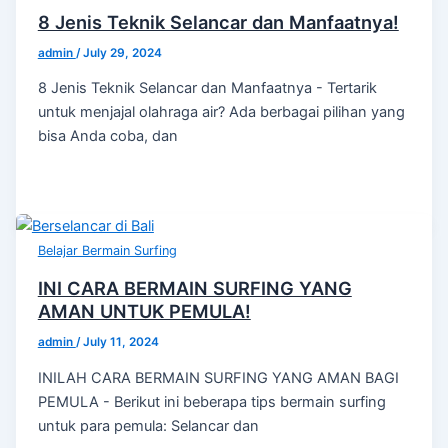
8 Jenis Teknik Selancar dan Manfaatnya!
admin
/
July 29, 2024
8 Jenis Teknik Selancar dan Manfaatnya - Tertarik
untuk menjajal olahraga air? Ada berbagai pilihan yang
bisa Anda coba, dan
Belajar Bermain Surfing
INI CARA BERMAIN SURFING YANG
AMAN UNTUK PEMULA!
admin
/
July 11, 2024
INILAH CARA BERMAIN SURFING YANG AMAN BAGI
PEMULA - Berikut ini beberapa tips bermain surfing
untuk para pemula: Selancar dan