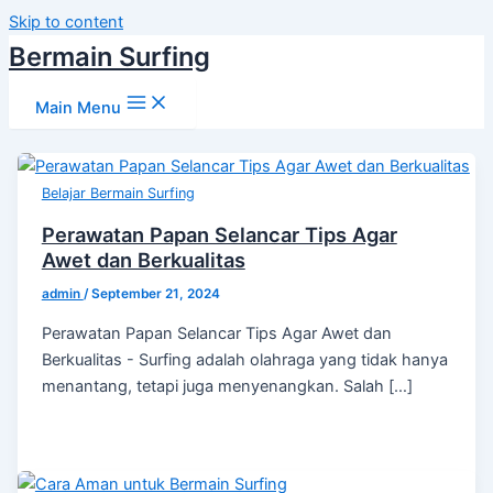
Skip to content
Bermain Surfing
Main Menu
Belajar Bermain Surfing
Perawatan Papan Selancar Tips Agar
Awet dan Berkualitas
admin
/
September 21, 2024
Perawatan Papan Selancar Tips Agar Awet dan
Berkualitas - Surfing adalah olahraga yang tidak hanya
menantang, tetapi juga menyenangkan. Salah […]