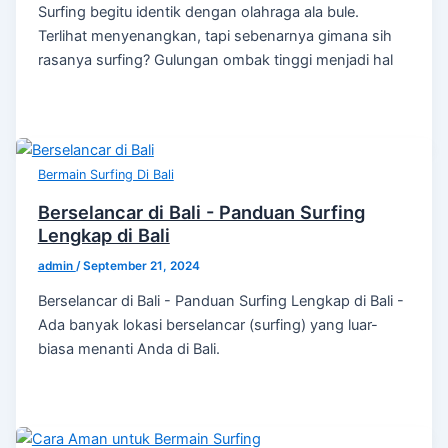
Surfing begitu identik dengan olahraga ala bule.
Terlihat menyenangkan, tapi sebenarnya gimana sih
rasanya surfing? Gulungan ombak tinggi menjadi hal
Bermain Surfing Di Bali
Berselancar di Bali - Panduan Surfing
Lengkap di Bali
admin
/
September 21, 2024
Berselancar di Bali - Panduan Surfing Lengkap di Bali -
Ada banyak lokasi berselancar (surfing) yang luar-
biasa menanti Anda di Bali.