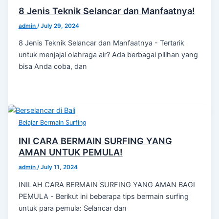
8 Jenis Teknik Selancar dan Manfaatnya!
admin
/
July 29, 2024
8 Jenis Teknik Selancar dan Manfaatnya - Tertarik
untuk menjajal olahraga air? Ada berbagai pilihan yang
bisa Anda coba, dan
Belajar Bermain Surfing
INI CARA BERMAIN SURFING YANG
AMAN UNTUK PEMULA!
admin
/
July 11, 2024
INILAH CARA BERMAIN SURFING YANG AMAN BAGI
PEMULA - Berikut ini beberapa tips bermain surfing
untuk para pemula: Selancar dan