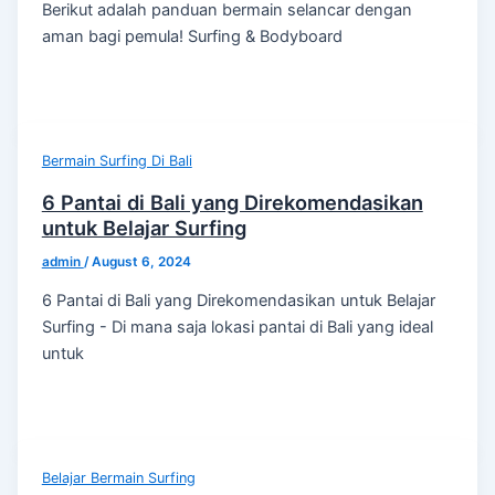
Berikut adalah panduan bermain selancar dengan
aman bagi pemula! Surfing & Bodyboard
Bermain Surfing Di Bali
6 Pantai di Bali yang Direkomendasikan
untuk Belajar Surfing
admin
/
August 6, 2024
6 Pantai di Bali yang Direkomendasikan untuk Belajar
Surfing - Di mana saja lokasi pantai di Bali yang ideal
untuk
Belajar Bermain Surfing