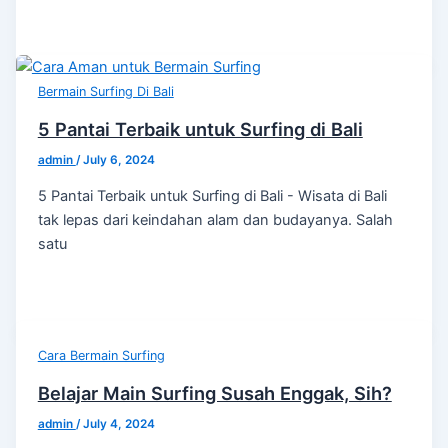
Bermain Surfing Di Bali
5 Pantai Terbaik untuk Surfing di Bali
admin
/
July 6, 2024
5 Pantai Terbaik untuk Surfing di Bali - Wisata di Bali
tak lepas dari keindahan alam dan budayanya. Salah
satu
Cara Bermain Surfing
Belajar Main Surfing Susah Enggak, Sih?
admin
/
July 4, 2024