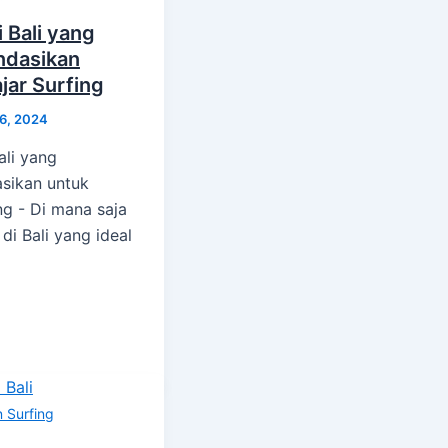
i Bali yang
ndasikan
jar Surfing
6, 2024
ali yang
sikan untuk
ng - Di mana saja
 di Bali yang ideal
n Surfing