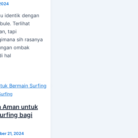
 2024
tu identik dengan
bule. Terlihat
n, tapi
gimana sih rasanya
lungan ombak
i hal
urfing
ra Aman untuk
urfing bagi
ber 21, 2024