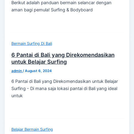
Berikut adalah panduan bermain selancar dengan
aman bagi pemula! Surfing & Bodyboard
Bermain Surfing Di Bali
6 Pantai di Bali yang Direkomendasikan
untuk Belajar Surfing
admin
/
August 6, 2024
6 Pantai di Bali yang Direkomendasikan untuk Belajar
Surfing - Di mana saja lokasi pantai di Bali yang ideal
untuk
Belajar Bermain Surfing