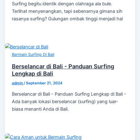
Surfing begitu identik dengan olahraga ala bule.
Terlihat menyenangkan, tapi sebenarnya gimana sih
rasanya surfing? Gulungan ombak tinggi menjadi hal
Bermain Surfing Di Bali
Berselancar di Bali - Panduan Surfing
Lengkap di Bali
admin
/
September 21, 2024
Berselancar di Bali - Panduan Surfing Lengkap di Bali -
Ada banyak lokasi berselancar (surfing) yang luar-
biasa menanti Anda di Bali.