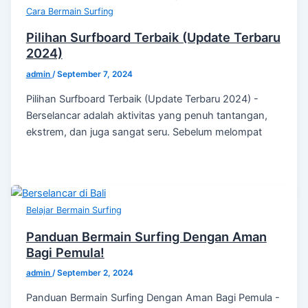
Cara Bermain Surfing
Pilihan Surfboard Terbaik (Update Terbaru
2024)
admin
/
September 7, 2024
Pilihan Surfboard Terbaik (Update Terbaru 2024) -
Berselancar adalah aktivitas yang penuh tantangan,
ekstrem, dan juga sangat seru. Sebelum melompat
Belajar Bermain Surfing
Panduan Bermain Surfing Dengan Aman
Bagi Pemula!
admin
/
September 2, 2024
Panduan Bermain Surfing Dengan Aman Bagi Pemula -