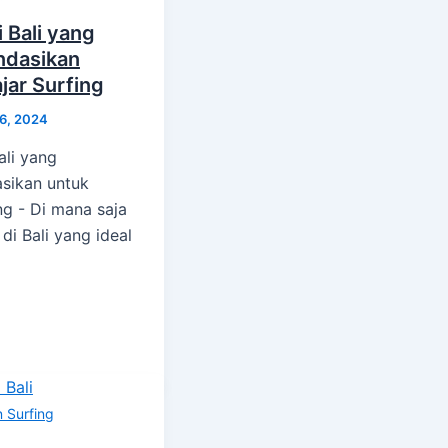
i Bali yang
ndasikan
jar Surfing
6, 2024
ali yang
sikan untuk
ng - Di mana saja
 di Bali yang ideal
n Surfing