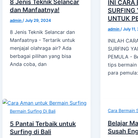
8 Jenis Teknik Selancar
INI CARA
dan Manfaatnya!
SURFING
UNTUK P
admin
/
July 29, 2024
admin
/
July 11
8 Jenis Teknik Selancar dan
Manfaatnya - Tertarik untuk
INILAH CAR
menjajal olahraga air? Ada
SURFING YA
berbagai pilihan yang bisa
PEMULA - Ber
Anda coba, dan
tips bermain
para pemula:
Cara Bermain S
Bermain Surfing Di Bali
Belajar Ma
5 Pantai Terbaik untuk
Susah Eng
Surfing di Bali