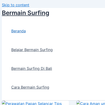
Skip to content
Bermain Surfing
Beranda
Belajar Bermain Surfing
Bermain Surfing Di Bali
Cara Bermain Surfing