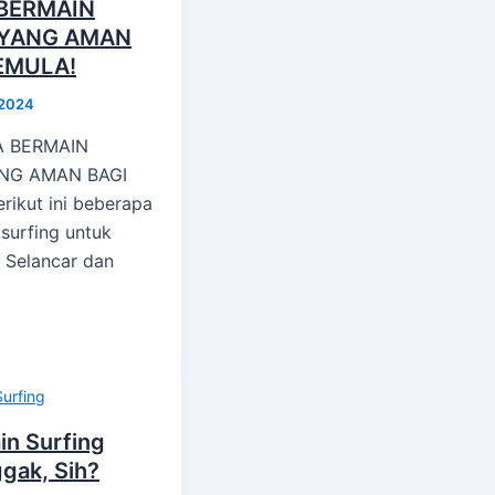
 BERMAIN
 YANG AMAN
EMULA!
, 2024
A BERMAIN
NG AMAN BAGI
ikut ini beberapa
 surfing untuk
 Selancar dan
urfing
in Surfing
gak, Sih?