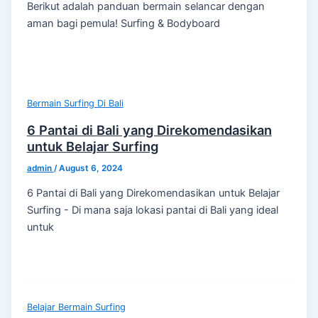
Berikut adalah panduan bermain selancar dengan
aman bagi pemula! Surfing & Bodyboard
Bermain Surfing Di Bali
6 Pantai di Bali yang Direkomendasikan
untuk Belajar Surfing
admin
/
August 6, 2024
6 Pantai di Bali yang Direkomendasikan untuk Belajar
Surfing - Di mana saja lokasi pantai di Bali yang ideal
untuk
Belajar Bermain Surfing