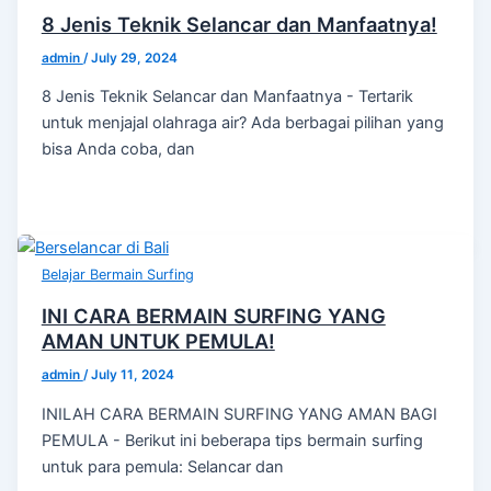
8 Jenis Teknik Selancar dan Manfaatnya!
admin
/
July 29, 2024
8 Jenis Teknik Selancar dan Manfaatnya - Tertarik
untuk menjajal olahraga air? Ada berbagai pilihan yang
bisa Anda coba, dan
Belajar Bermain Surfing
INI CARA BERMAIN SURFING YANG
AMAN UNTUK PEMULA!
admin
/
July 11, 2024
INILAH CARA BERMAIN SURFING YANG AMAN BAGI
PEMULA - Berikut ini beberapa tips bermain surfing
untuk para pemula: Selancar dan