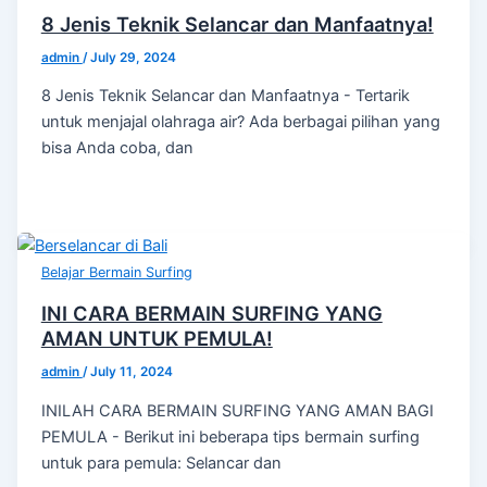
8 Jenis Teknik Selancar dan Manfaatnya!
admin
/
July 29, 2024
8 Jenis Teknik Selancar dan Manfaatnya - Tertarik
untuk menjajal olahraga air? Ada berbagai pilihan yang
bisa Anda coba, dan
Belajar Bermain Surfing
INI CARA BERMAIN SURFING YANG
AMAN UNTUK PEMULA!
admin
/
July 11, 2024
INILAH CARA BERMAIN SURFING YANG AMAN BAGI
PEMULA - Berikut ini beberapa tips bermain surfing
untuk para pemula: Selancar dan