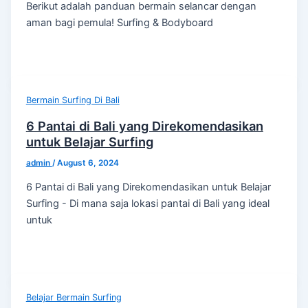
Berikut adalah panduan bermain selancar dengan
aman bagi pemula! Surfing & Bodyboard
Bermain Surfing Di Bali
6 Pantai di Bali yang Direkomendasikan
untuk Belajar Surfing
admin
/
August 6, 2024
6 Pantai di Bali yang Direkomendasikan untuk Belajar
Surfing - Di mana saja lokasi pantai di Bali yang ideal
untuk
Belajar Bermain Surfing