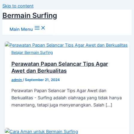
Skip to content
Bermain Surfing
Main Menu
Belajar Bermain Surfing
Perawatan Papan Selancar Tips Agar
Awet dan Berkualitas
admin
/
September 21, 2024
Perawatan Papan Selancar Tips Agar Awet dan
Berkualitas - Surfing adalah olahraga yang tidak hanya
menantang, tetapi juga menyenangkan. Salah […]