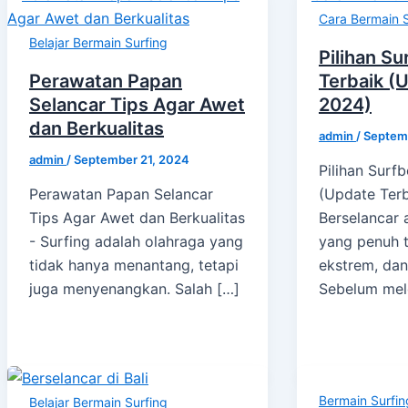
Cara Bermain S
Belajar Bermain Surfing
Pilihan S
Perawatan Papan
Terbaik (
Selancar Tips Agar Awet
2024)
dan Berkualitas
admin
/
Septem
admin
/
September 21, 2024
Pilihan Surf
Perawatan Papan Selancar
(Update Ter
Tips Agar Awet dan Berkualitas
Berselancar 
- Surfing adalah olahraga yang
yang penuh 
tidak hanya menantang, tetapi
ekstrem, dan
juga menyenangkan. Salah […]
Sebelum me
Bermain Surfing
Belajar Bermain Surfing