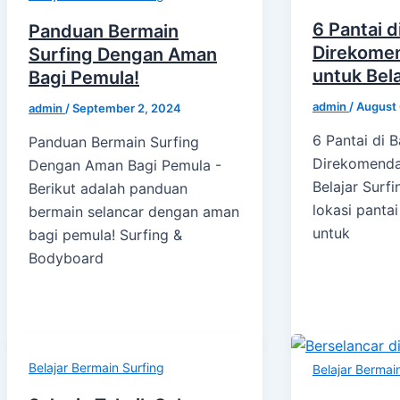
6 Pantai d
Panduan Bermain
Direkome
Surfing Dengan Aman
untuk Bela
Bagi Pemula!
admin
/
August 
admin
/
September 2, 2024
6 Pantai di B
Panduan Bermain Surfing
Direkomenda
Dengan Aman Bagi Pemula -
Belajar Surfi
Berikut adalah panduan
lokasi pantai
bermain selancar dengan aman
untuk
bagi pemula! Surfing &
Bodyboard
Belajar Bermain Surfing
Belajar Bermai