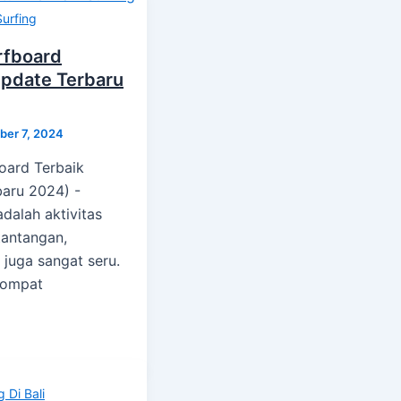
urfing
urfboard
Update Terbaru
ber 7, 2024
board Terbaik
baru 2024) -
adalah aktivitas
tantangan,
 juga sangat seru.
lompat
 Di Bali