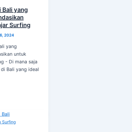
i Bali yang
ndasikan
jar Surfing
6, 2024
ali yang
sikan untuk
ng - Di mana saja
 di Bali yang ideal
n Surfing