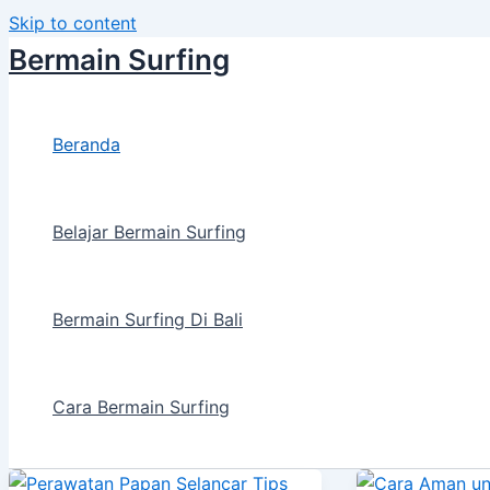
Skip to content
Bermain Surfing
Beranda
Belajar Bermain Surfing
Bermain Surfing Di Bali
Cara Bermain Surfing