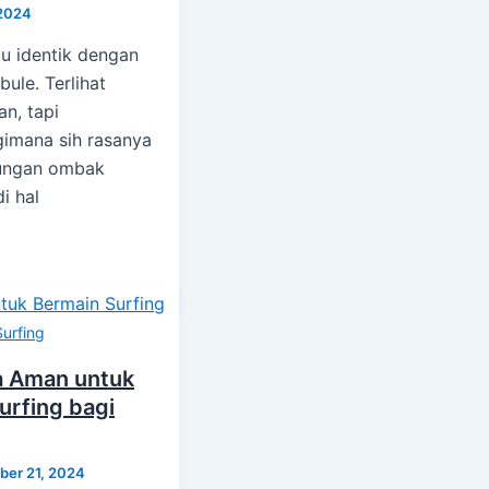
 2024
tu identik dengan
bule. Terlihat
n, tapi
gimana sih rasanya
lungan ombak
i hal
urfing
ra Aman untuk
urfing bagi
ber 21, 2024