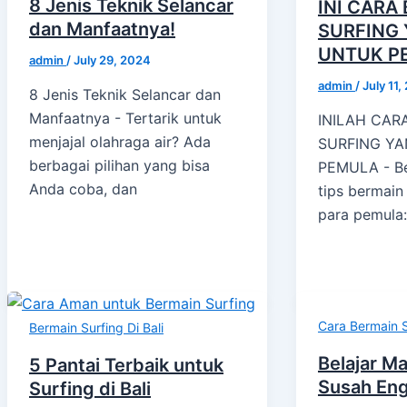
8 Jenis Teknik Selancar
INI CARA
dan Manfaatnya!
SURFING
UNTUK P
admin
/
July 29, 2024
admin
/
July 11
8 Jenis Teknik Selancar dan
Manfaatnya - Tertarik untuk
INILAH CAR
menjajal olahraga air? Ada
SURFING YA
berbagai pilihan yang bisa
PEMULA - Ber
Anda coba, dan
tips bermain
para pemula:
Cara Bermain S
Bermain Surfing Di Bali
Belajar Ma
5 Pantai Terbaik untuk
Susah Eng
Surfing di Bali