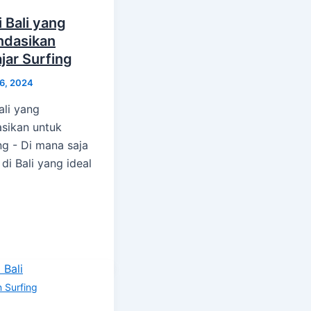
i Bali yang
ndasikan
jar Surfing
6, 2024
ali yang
sikan untuk
ng - Di mana saja
 di Bali yang ideal
n Surfing