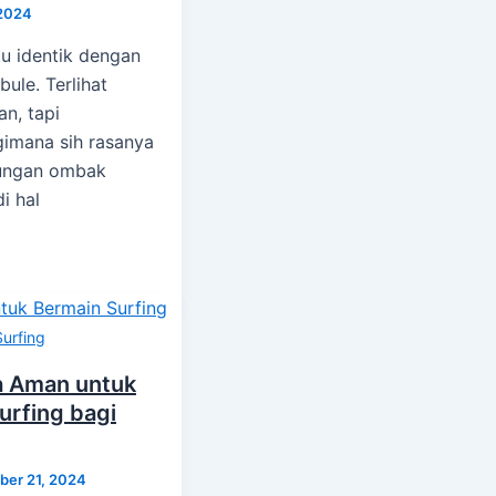
 2024
tu identik dengan
bule. Terlihat
n, tapi
gimana sih rasanya
lungan ombak
i hal
urfing
ra Aman untuk
urfing bagi
ber 21, 2024