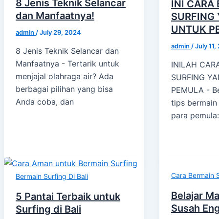
8 Jenis Teknik Selancar
INI CARA
dan Manfaatnya!
SURFING
UNTUK P
admin
/
July 29, 2024
admin
/
July 11
8 Jenis Teknik Selancar dan
Manfaatnya - Tertarik untuk
INILAH CAR
menjajal olahraga air? Ada
SURFING YA
berbagai pilihan yang bisa
PEMULA - Ber
Anda coba, dan
tips bermain
para pemula:
Cara Bermain S
Bermain Surfing Di Bali
Belajar Ma
5 Pantai Terbaik untuk
Susah Eng
Surfing di Bali