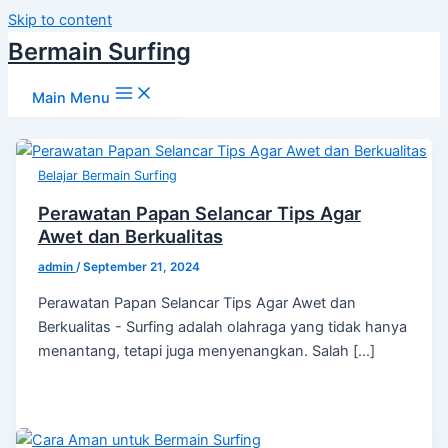
Skip to content
Bermain Surfing
Main Menu
Belajar Bermain Surfing
Perawatan Papan Selancar Tips Agar
Awet dan Berkualitas
admin
/
September 21, 2024
Perawatan Papan Selancar Tips Agar Awet dan
Berkualitas - Surfing adalah olahraga yang tidak hanya
menantang, tetapi juga menyenangkan. Salah […]