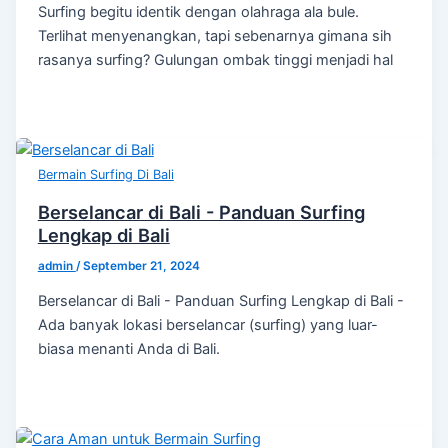
Surfing begitu identik dengan olahraga ala bule.
Terlihat menyenangkan, tapi sebenarnya gimana sih
rasanya surfing? Gulungan ombak tinggi menjadi hal
Bermain Surfing Di Bali
Berselancar di Bali - Panduan Surfing
Lengkap di Bali
admin
/
September 21, 2024
Berselancar di Bali - Panduan Surfing Lengkap di Bali -
Ada banyak lokasi berselancar (surfing) yang luar-
biasa menanti Anda di Bali.