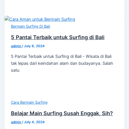
Bermain Surfing Di Bali
5 Pantai Terbaik untuk Surfing di Bali
admin
/
July 6, 2024
5 Pantai Terbaik untuk Surfing di Bali - Wisata di Bali
tak lepas dari keindahan alam dan budayanya. Salah
satu
Cara Bermain Surfing
Belajar Main Surfing Susah Enggak, Sih?
admin
/
July 4, 2024