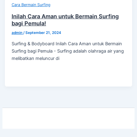
Cara Bermain Surfing
Inilah Cara Aman untuk Bermain Surfing
bagi Pemula!
admin
/
September 21, 2024
Surfing & Bodyboard Inilah Cara Aman untuk Bermain
Surfing bagi Pemula - Surfing adalah olahraga air yang
melibatkan meluncur di