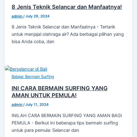
8 Jenis Teknik Selancar dan Manfaatnya!
admin
/
July 29, 2024
8 Jenis Teknik Selancar dan Manfaatnya - Tertarik
untuk menjajal olahraga air? Ada berbagai pilihan yang
bisa Anda coba, dan
Belajar Bermain Surfing
INI CARA BERMAIN SURFING YANG
AMAN UNTUK PEMULA!
admin
/
July 11, 2024
INILAH CARA BERMAIN SURFING YANG AMAN BAGI
PEMULA - Berikut ini beberapa tips bermain surfing
untuk para pemula: Selancar dan