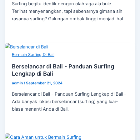
Surfing begitu identik dengan olahraga ala bule.
Terlihat menyenangkan, tapi sebenarnya gimana sih
rasanya surfing? Gulungan ombak tinggi menjadi hal
Bermain Surfing Di Bali
Berselancar di Bali - Panduan Surfing
Lengkap di Bali
admin
/
September 21, 2024
Berselancar di Bali - Panduan Surfing Lengkap di Bali -
Ada banyak lokasi berselancar (surfing) yang luar-
biasa menanti Anda di Bali.