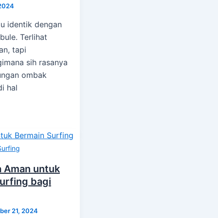
 2024
tu identik dengan
bule. Terlihat
n, tapi
gimana sih rasanya
lungan ombak
i hal
urfing
ra Aman untuk
urfing bagi
ber 21, 2024