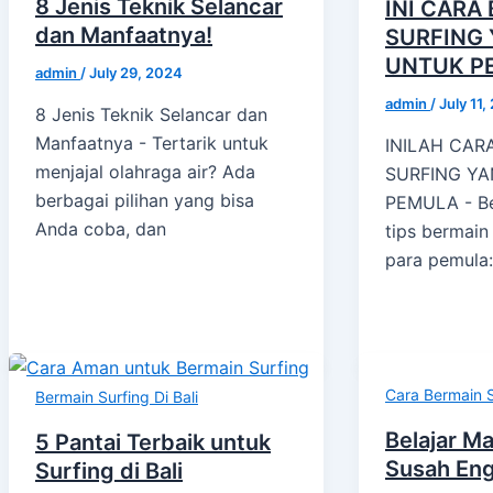
8 Jenis Teknik Selancar
INI CARA
dan Manfaatnya!
SURFING
UNTUK P
admin
/
July 29, 2024
admin
/
July 11
8 Jenis Teknik Selancar dan
Manfaatnya - Tertarik untuk
INILAH CAR
menjajal olahraga air? Ada
SURFING YA
berbagai pilihan yang bisa
PEMULA - Ber
Anda coba, dan
tips bermain
para pemula:
Cara Bermain S
Bermain Surfing Di Bali
Belajar Ma
5 Pantai Terbaik untuk
Susah Eng
Surfing di Bali