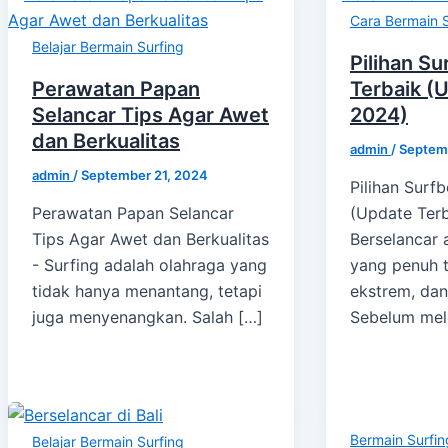
Cara Bermain S
Belajar Bermain Surfing
Pilihan S
Perawatan Papan
Terbaik (
Selancar Tips Agar Awet
2024)
dan Berkualitas
admin
/
Septem
admin
/
September 21, 2024
Pilihan Surf
Perawatan Papan Selancar
(Update Ter
Tips Agar Awet dan Berkualitas
Berselancar 
- Surfing adalah olahraga yang
yang penuh 
tidak hanya menantang, tetapi
ekstrem, dan
juga menyenangkan. Salah […]
Sebelum me
Bermain Surfing
Belajar Bermain Surfing