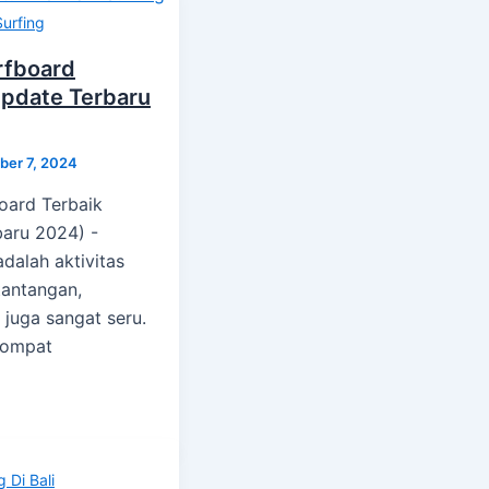
urfing
urfboard
Update Terbaru
ber 7, 2024
board Terbaik
baru 2024) -
adalah aktivitas
tantangan,
 juga sangat seru.
lompat
 Di Bali