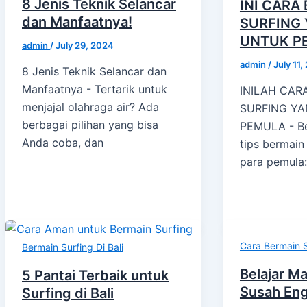
8 Jenis Teknik Selancar
INI CARA
dan Manfaatnya!
SURFING
UNTUK P
admin
/
July 29, 2024
admin
/
July 11
8 Jenis Teknik Selancar dan
Manfaatnya - Tertarik untuk
INILAH CAR
menjajal olahraga air? Ada
SURFING YA
berbagai pilihan yang bisa
PEMULA - Ber
Anda coba, dan
tips bermain
para pemula:
Cara Bermain S
Bermain Surfing Di Bali
Belajar Ma
5 Pantai Terbaik untuk
Susah Eng
Surfing di Bali