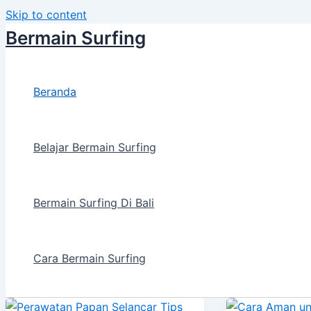
Skip to content
Bermain Surfing
Beranda
Belajar Bermain Surfing
Bermain Surfing Di Bali
Cara Bermain Surfing