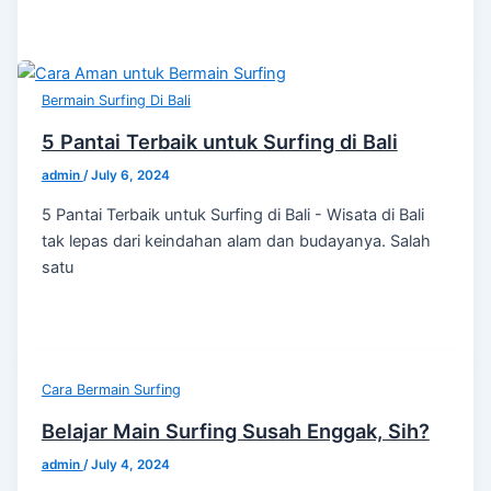
Bermain Surfing Di Bali
5 Pantai Terbaik untuk Surfing di Bali
admin
/
July 6, 2024
5 Pantai Terbaik untuk Surfing di Bali - Wisata di Bali
tak lepas dari keindahan alam dan budayanya. Salah
satu
Cara Bermain Surfing
Belajar Main Surfing Susah Enggak, Sih?
admin
/
July 4, 2024