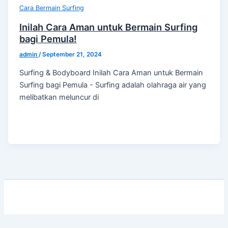
Cara Bermain Surfing
Inilah Cara Aman untuk Bermain Surfing
bagi Pemula!
admin
/
September 21, 2024
Surfing & Bodyboard Inilah Cara Aman untuk Bermain
Surfing bagi Pemula - Surfing adalah olahraga air yang
melibatkan meluncur di