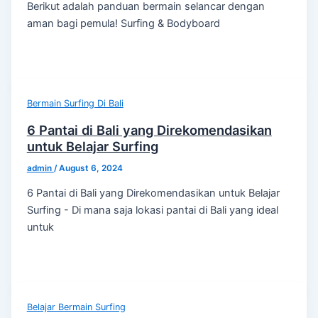
Berikut adalah panduan bermain selancar dengan
aman bagi pemula! Surfing & Bodyboard
Bermain Surfing Di Bali
6 Pantai di Bali yang Direkomendasikan
untuk Belajar Surfing
admin
/
August 6, 2024
6 Pantai di Bali yang Direkomendasikan untuk Belajar
Surfing - Di mana saja lokasi pantai di Bali yang ideal
untuk
Belajar Bermain Surfing