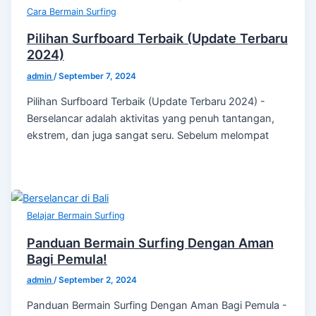
Cara Bermain Surfing
Pilihan Surfboard Terbaik (Update Terbaru
2024)
admin
/
September 7, 2024
Pilihan Surfboard Terbaik (Update Terbaru 2024) -
Berselancar adalah aktivitas yang penuh tantangan,
ekstrem, dan juga sangat seru. Sebelum melompat
Belajar Bermain Surfing
Panduan Bermain Surfing Dengan Aman
Bagi Pemula!
admin
/
September 2, 2024
Panduan Bermain Surfing Dengan Aman Bagi Pemula -