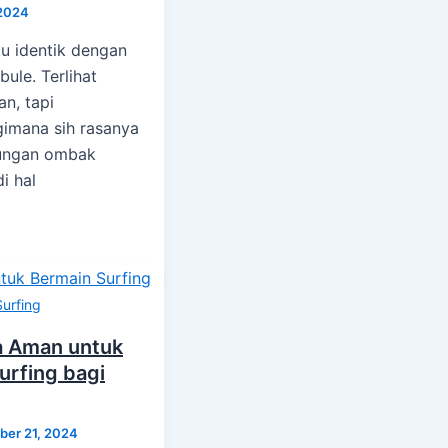
 2024
tu identik dengan
bule. Terlihat
n, tapi
gimana sih rasanya
lungan ombak
i hal
urfing
ra Aman untuk
urfing bagi
ber 21, 2024