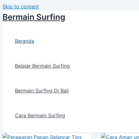
Skip to content
Bermain Surfing
Beranda
Belajar Bermain Surfing
Bermain Surfing Di Bali
Cara Bermain Surfing