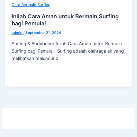
Cara Bermain Surfing
Inilah Cara Aman untuk Bermain Surfing
bagi Pemula!
admin
/
September 21, 2024
Surfing & Bodyboard Inilah Cara Aman untuk Bermain
Surfing bagi Pemula - Surfing adalah olahraga air yang
melibatkan meluncur di