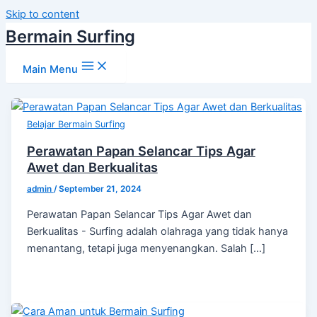
Skip to content
Bermain Surfing
Main Menu
Belajar Bermain Surfing
Perawatan Papan Selancar Tips Agar
Awet dan Berkualitas
admin
/
September 21, 2024
Perawatan Papan Selancar Tips Agar Awet dan
Berkualitas - Surfing adalah olahraga yang tidak hanya
menantang, tetapi juga menyenangkan. Salah […]