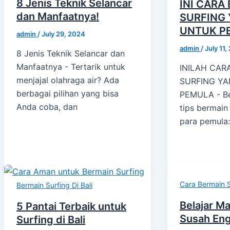
8 Jenis Teknik Selancar
INI CARA
dan Manfaatnya!
SURFING
UNTUK P
admin
/
July 29, 2024
admin
/
July 11
8 Jenis Teknik Selancar dan
Manfaatnya - Tertarik untuk
INILAH CAR
menjajal olahraga air? Ada
SURFING YA
berbagai pilihan yang bisa
PEMULA - Ber
Anda coba, dan
tips bermain
para pemula:
Cara Bermain S
Bermain Surfing Di Bali
Belajar Ma
5 Pantai Terbaik untuk
Susah Eng
Surfing di Bali