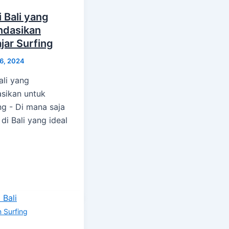
i Bali yang
ndasikan
jar Surfing
6, 2024
ali yang
sikan untuk
ng - Di mana saja
 di Bali yang ideal
n Surfing