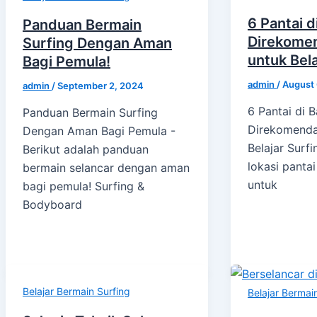
6 Pantai d
Panduan Bermain
Direkome
Surfing Dengan Aman
untuk Bela
Bagi Pemula!
admin
/
August 
admin
/
September 2, 2024
6 Pantai di B
Panduan Bermain Surfing
Direkomenda
Dengan Aman Bagi Pemula -
Belajar Surfi
Berikut adalah panduan
lokasi pantai
bermain selancar dengan aman
untuk
bagi pemula! Surfing &
Bodyboard
Belajar Bermain Surfing
Belajar Bermai