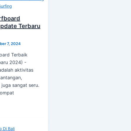
urfing
urfboard
Update Terbaru
ber 7, 2024
board Terbaik
baru 2024) -
adalah aktivitas
tantangan,
 juga sangat seru.
lompat
 Di Bali