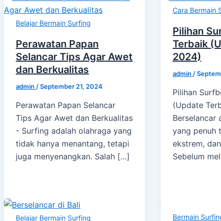
Cara Bermain S
Belajar Bermain Surfing
Pilihan S
Perawatan Papan
Terbaik (
Selancar Tips Agar Awet
2024)
dan Berkualitas
admin
/
Septem
admin
/
September 21, 2024
Pilihan Surf
Perawatan Papan Selancar
(Update Ter
Tips Agar Awet dan Berkualitas
Berselancar 
- Surfing adalah olahraga yang
yang penuh 
tidak hanya menantang, tetapi
ekstrem, dan
juga menyenangkan. Salah […]
Sebelum me
Bermain Surfing
Belajar Bermain Surfing