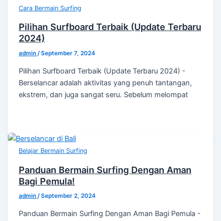
Cara Bermain Surfing
Pilihan Surfboard Terbaik (Update Terbaru
2024)
admin
/
September 7, 2024
Pilihan Surfboard Terbaik (Update Terbaru 2024) -
Berselancar adalah aktivitas yang penuh tantangan,
ekstrem, dan juga sangat seru. Sebelum melompat
Belajar Bermain Surfing
Panduan Bermain Surfing Dengan Aman
Bagi Pemula!
admin
/
September 2, 2024
Panduan Bermain Surfing Dengan Aman Bagi Pemula -