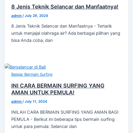
8 Jenis Teknik Selancar dan Manfaatnya!
admin
/
July 29, 2024
8 Jenis Teknik Selancar dan Manfaatnya - Tertarik
untuk menjajal olahraga air? Ada berbagai pilihan yang
bisa Anda coba, dan
Belajar Bermain Surfing
INI CARA BERMAIN SURFING YANG
AMAN UNTUK PEMULA!
admin
/
July 11, 2024
INILAH CARA BERMAIN SURFING YANG AMAN BAGI
PEMULA - Berikut ini beberapa tips bermain surfing
untuk para pemula: Selancar dan