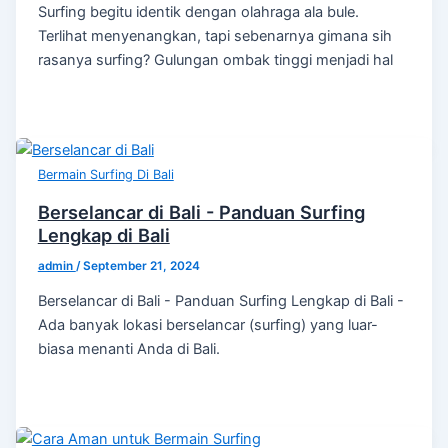
Surfing begitu identik dengan olahraga ala bule.
Terlihat menyenangkan, tapi sebenarnya gimana sih
rasanya surfing? Gulungan ombak tinggi menjadi hal
Bermain Surfing Di Bali
Berselancar di Bali - Panduan Surfing
Lengkap di Bali
admin
/
September 21, 2024
Berselancar di Bali - Panduan Surfing Lengkap di Bali -
Ada banyak lokasi berselancar (surfing) yang luar-
biasa menanti Anda di Bali.