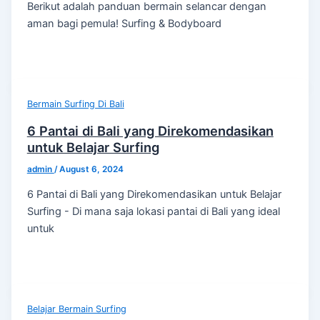
Berikut adalah panduan bermain selancar dengan
aman bagi pemula! Surfing & Bodyboard
Bermain Surfing Di Bali
6 Pantai di Bali yang Direkomendasikan
untuk Belajar Surfing
admin
/
August 6, 2024
6 Pantai di Bali yang Direkomendasikan untuk Belajar
Surfing - Di mana saja lokasi pantai di Bali yang ideal
untuk
Belajar Bermain Surfing