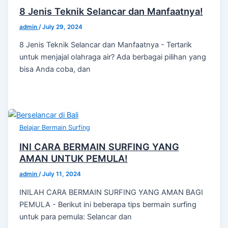
8 Jenis Teknik Selancar dan Manfaatnya!
admin
/
July 29, 2024
8 Jenis Teknik Selancar dan Manfaatnya - Tertarik
untuk menjajal olahraga air? Ada berbagai pilihan yang
bisa Anda coba, dan
Belajar Bermain Surfing
INI CARA BERMAIN SURFING YANG
AMAN UNTUK PEMULA!
admin
/
July 11, 2024
INILAH CARA BERMAIN SURFING YANG AMAN BAGI
PEMULA - Berikut ini beberapa tips bermain surfing
untuk para pemula: Selancar dan