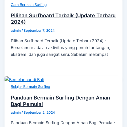
Cara Bermain Surfing
Pilihan Surfboard Terbaik (Update Terbaru
2024)
admin
/
September 7, 2024
Pilihan Surfboard Terbaik (Update Terbaru 2024) -
Berselancar adalah aktivitas yang penuh tantangan,
ekstrem, dan juga sangat seru. Sebelum melompat
Belajar Bermain Surfing
Panduan Bermain Surfing Dengan Aman
Bagi Pemula!
admin
/
September 2, 2024
Panduan Bermain Surfing Dengan Aman Bagi Pemula -