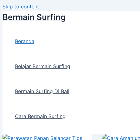
Skip to content
Bermain Surfing
Beranda
Belajar Bermain Surfing
Bermain Surfing Di Bali
Cara Bermain Surfing