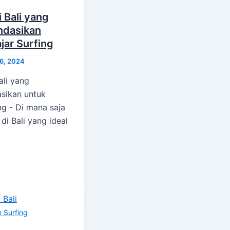
i Bali yang
ndasikan
jar Surfing
6, 2024
ali yang
sikan untuk
ng - Di mana saja
 di Bali yang ideal
n Surfing