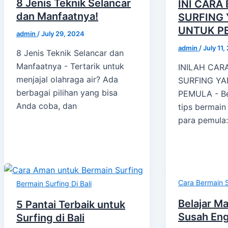
8 Jenis Teknik Selancar
INI CARA
dan Manfaatnya!
SURFING
UNTUK P
admin
/
July 29, 2024
admin
/
July 11
8 Jenis Teknik Selancar dan
Manfaatnya - Tertarik untuk
INILAH CAR
menjajal olahraga air? Ada
SURFING YA
berbagai pilihan yang bisa
PEMULA - Ber
Anda coba, dan
tips bermain
para pemula:
Cara Bermain S
Bermain Surfing Di Bali
Belajar Ma
5 Pantai Terbaik untuk
Susah Eng
Surfing di Bali