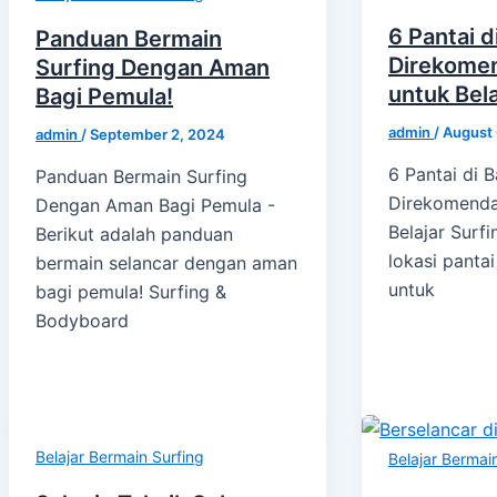
6 Pantai d
Panduan Bermain
Direkome
Surfing Dengan Aman
untuk Bela
Bagi Pemula!
admin
/
August 
admin
/
September 2, 2024
6 Pantai di B
Panduan Bermain Surfing
Direkomenda
Dengan Aman Bagi Pemula -
Belajar Surfi
Berikut adalah panduan
lokasi pantai
bermain selancar dengan aman
untuk
bagi pemula! Surfing &
Bodyboard
Belajar Bermain Surfing
Belajar Bermai