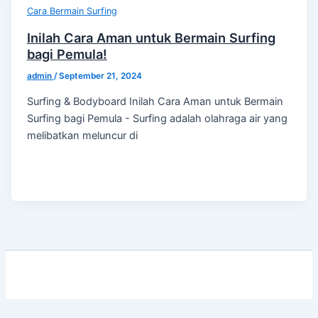
Cara Bermain Surfing
Inilah Cara Aman untuk Bermain Surfing
bagi Pemula!
admin
/
September 21, 2024
Surfing & Bodyboard Inilah Cara Aman untuk Bermain
Surfing bagi Pemula - Surfing adalah olahraga air yang
melibatkan meluncur di