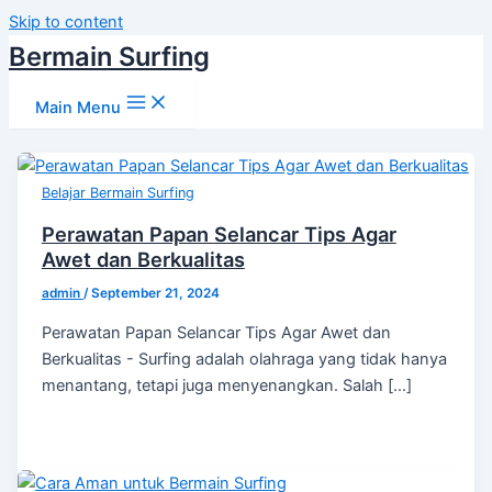
Skip to content
Bermain Surfing
Main Menu
Belajar Bermain Surfing
Perawatan Papan Selancar Tips Agar
Awet dan Berkualitas
admin
/
September 21, 2024
Perawatan Papan Selancar Tips Agar Awet dan
Berkualitas - Surfing adalah olahraga yang tidak hanya
menantang, tetapi juga menyenangkan. Salah […]