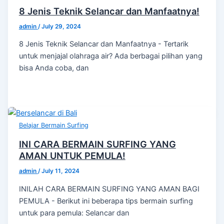
8 Jenis Teknik Selancar dan Manfaatnya!
admin
/
July 29, 2024
8 Jenis Teknik Selancar dan Manfaatnya - Tertarik
untuk menjajal olahraga air? Ada berbagai pilihan yang
bisa Anda coba, dan
Belajar Bermain Surfing
INI CARA BERMAIN SURFING YANG
AMAN UNTUK PEMULA!
admin
/
July 11, 2024
INILAH CARA BERMAIN SURFING YANG AMAN BAGI
PEMULA - Berikut ini beberapa tips bermain surfing
untuk para pemula: Selancar dan