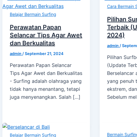
Cara Bermain S
Belajar Bermain Surfing
Pilihan S
Perawatan Papan
Terbaik (
Selancar Tips Agar Awet
2024)
dan Berkualitas
admin
/
Septem
admin
/
September 21, 2024
Pilihan Surf
Perawatan Papan Selancar
(Update Ter
Tips Agar Awet dan Berkualitas
Berselancar 
- Surfing adalah olahraga yang
yang penuh 
tidak hanya menantang, tetapi
ekstrem, dan
juga menyenangkan. Salah […]
Sebelum me
Bermain Surfing
Belajar Bermain Surfing