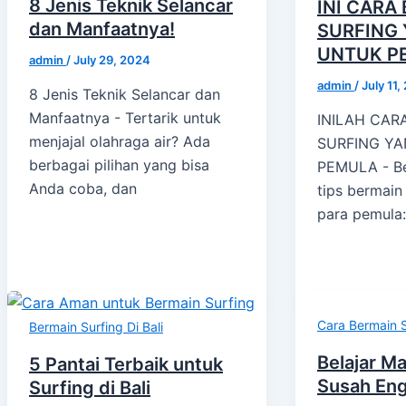
8 Jenis Teknik Selancar
INI CARA
dan Manfaatnya!
SURFING
UNTUK P
admin
/
July 29, 2024
admin
/
July 11
8 Jenis Teknik Selancar dan
Manfaatnya - Tertarik untuk
INILAH CAR
menjajal olahraga air? Ada
SURFING YA
berbagai pilihan yang bisa
PEMULA - Ber
Anda coba, dan
tips bermain
para pemula:
Cara Bermain S
Bermain Surfing Di Bali
Belajar Ma
5 Pantai Terbaik untuk
Susah Eng
Surfing di Bali