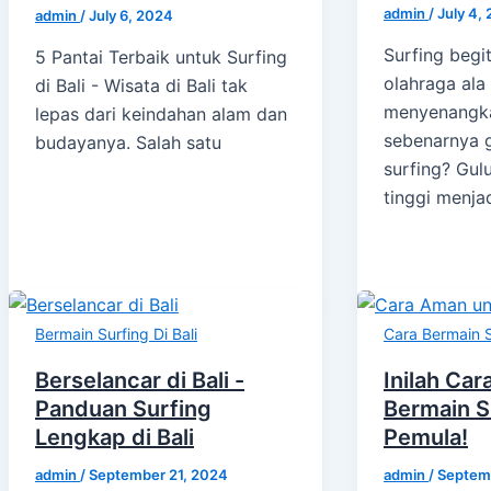
admin
/
July 4,
admin
/
July 6, 2024
Surfing begi
5 Pantai Terbaik untuk Surfing
olahraga ala 
di Bali - Wisata di Bali tak
menyenangka
lepas dari keindahan alam dan
sebenarnya 
budayanya. Salah satu
surfing? Gu
tinggi menjad
Bermain Surfing Di Bali
Cara Bermain S
Berselancar di Bali -
Inilah Ca
Panduan Surfing
Bermain S
Lengkap di Bali
Pemula!
admin
/
September 21, 2024
admin
/
Septem