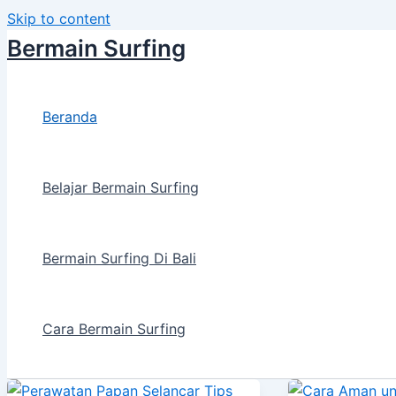
Skip to content
Bermain Surfing
Beranda
Belajar Bermain Surfing
Bermain Surfing Di Bali
Cara Bermain Surfing