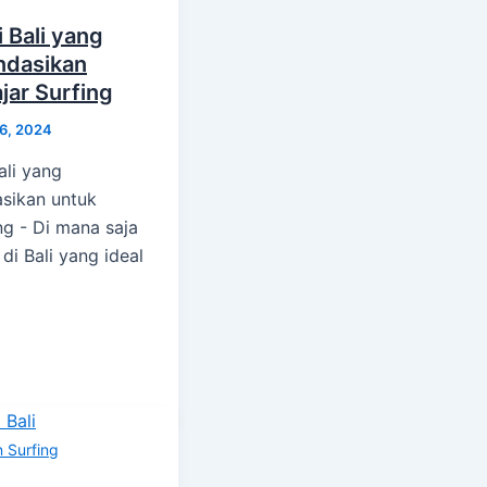
i Bali yang
ndasikan
jar Surfing
6, 2024
ali yang
sikan untuk
ng - Di mana saja
 di Bali yang ideal
n Surfing