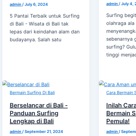
admin
/
July 4,
admin
/
July 6, 2024
Surfing begi
5 Pantai Terbaik untuk Surfing
olahraga ala 
di Bali - Wisata di Bali tak
menyenangka
lepas dari keindahan alam dan
sebenarnya 
budayanya. Salah satu
surfing? Gu
tinggi menjad
Bermain Surfing Di Bali
Cara Bermain S
Berselancar di Bali -
Inilah Ca
Panduan Surfing
Bermain S
Lengkap di Bali
Pemula!
admin
/
September 21, 2024
admin
/
Septem