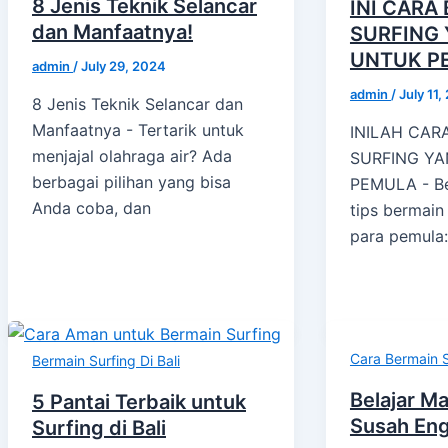
8 Jenis Teknik Selancar
INI CARA
dan Manfaatnya!
SURFING
UNTUK P
admin
/
July 29, 2024
admin
/
July 11
8 Jenis Teknik Selancar dan
Manfaatnya - Tertarik untuk
INILAH CAR
menjajal olahraga air? Ada
SURFING YA
berbagai pilihan yang bisa
PEMULA - Ber
Anda coba, dan
tips bermain
para pemula:
Cara Bermain S
Bermain Surfing Di Bali
Belajar Ma
5 Pantai Terbaik untuk
Susah Eng
Surfing di Bali