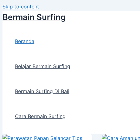
Skip to content
Bermain Surfing
Beranda
Belajar Bermain Surfing
Bermain Surfing Di Bali
Cara Bermain Surfing