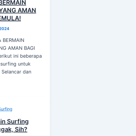
 BERMAIN
 YANG AMAN
EMULA!
, 2024
A BERMAIN
NG AMAN BAGI
ikut ini beberapa
 surfing untuk
 Selancar dan
urfing
in Surfing
gak, Sih?