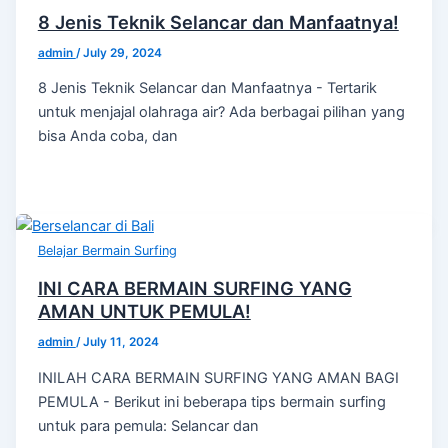
8 Jenis Teknik Selancar dan Manfaatnya!
admin
/
July 29, 2024
8 Jenis Teknik Selancar dan Manfaatnya - Tertarik
untuk menjajal olahraga air? Ada berbagai pilihan yang
bisa Anda coba, dan
Belajar Bermain Surfing
INI CARA BERMAIN SURFING YANG
AMAN UNTUK PEMULA!
admin
/
July 11, 2024
INILAH CARA BERMAIN SURFING YANG AMAN BAGI
PEMULA - Berikut ini beberapa tips bermain surfing
untuk para pemula: Selancar dan