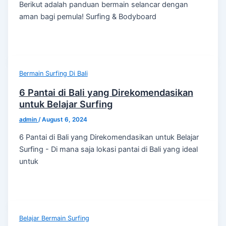
Berikut adalah panduan bermain selancar dengan
aman bagi pemula! Surfing & Bodyboard
Bermain Surfing Di Bali
6 Pantai di Bali yang Direkomendasikan
untuk Belajar Surfing
admin
/
August 6, 2024
6 Pantai di Bali yang Direkomendasikan untuk Belajar
Surfing - Di mana saja lokasi pantai di Bali yang ideal
untuk
Belajar Bermain Surfing