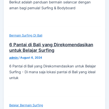
Berikut adalah panduan bermain selancar dengan
aman bagi pemula! Surfing & Bodyboard
Bermain Surfing Di Bali
6 Pantai di Bali yang Direkomendasikan
untuk Belajar Surfing
admin
/
August 6, 2024
6 Pantai di Bali yang Direkomendasikan untuk Belajar
Surfing - Di mana saja lokasi pantai di Bali yang ideal
untuk
Belajar Bermain Surfing