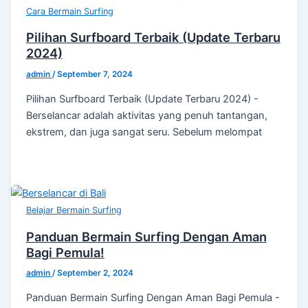
Cara Bermain Surfing
Pilihan Surfboard Terbaik (Update Terbaru
2024)
admin
/
September 7, 2024
Pilihan Surfboard Terbaik (Update Terbaru 2024) -
Berselancar adalah aktivitas yang penuh tantangan,
ekstrem, dan juga sangat seru. Sebelum melompat
Belajar Bermain Surfing
Panduan Bermain Surfing Dengan Aman
Bagi Pemula!
admin
/
September 2, 2024
Panduan Bermain Surfing Dengan Aman Bagi Pemula -