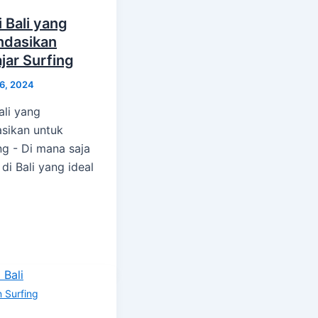
i Bali yang
ndasikan
jar Surfing
6, 2024
ali yang
sikan untuk
ng - Di mana saja
 di Bali yang ideal
n Surfing