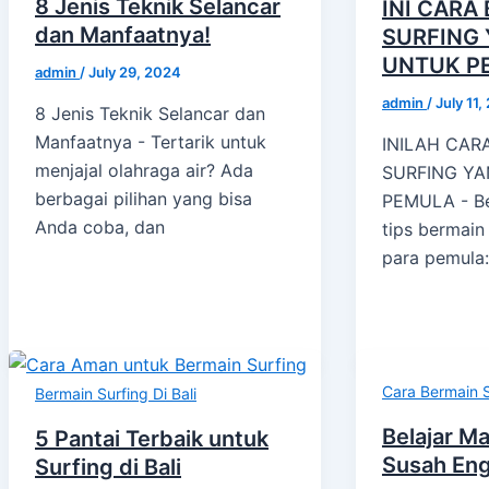
8 Jenis Teknik Selancar
INI CARA
dan Manfaatnya!
SURFING
UNTUK P
admin
/
July 29, 2024
admin
/
July 11
8 Jenis Teknik Selancar dan
Manfaatnya - Tertarik untuk
INILAH CAR
menjajal olahraga air? Ada
SURFING YA
berbagai pilihan yang bisa
PEMULA - Ber
Anda coba, dan
tips bermain
para pemula:
Cara Bermain S
Bermain Surfing Di Bali
Belajar Ma
5 Pantai Terbaik untuk
Susah Eng
Surfing di Bali