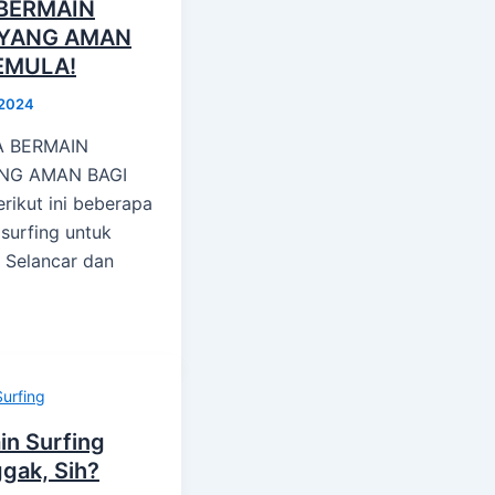
 BERMAIN
 YANG AMAN
EMULA!
, 2024
A BERMAIN
NG AMAN BAGI
ikut ini beberapa
 surfing untuk
 Selancar dan
urfing
in Surfing
gak, Sih?